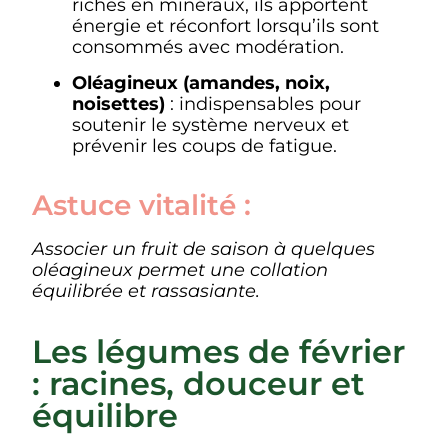
riches en minéraux, ils apportent
énergie et réconfort lorsqu’ils sont
consommés avec modération.
Oléagineux (amandes, noix,
noisettes)
: indispensables pour
soutenir le système nerveux et
prévenir les coups de fatigue.
Astuce vitalité :
Associer un fruit de saison à quelques
oléagineux permet une collation
équilibrée et rassasiante.
Les légumes de février
: racines, douceur et
équilibre