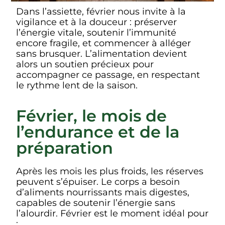
Dans l’assiette, février nous invite à la
vigilance et à la douceur : préserver
l’énergie vitale, soutenir l’immunité
encore fragile, et commencer à alléger
sans brusquer. L’alimentation devient
alors un soutien précieux pour
accompagner ce passage, en respectant
le rythme lent de la saison.
Février, le mois de
l’endurance et de la
préparation
Après les mois les plus froids, les réserves
peuvent s’épuiser. Le corps a besoin
d’aliments nourrissants mais digestes,
capables de soutenir l’énergie sans
l’alourdir. Février est le moment idéal pour
: