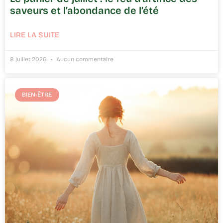
saveurs et l’abondance de l’été
LIRE LA SUITE
8 juillet 2026
Aucun commentaire
BIEN-ÊTRE