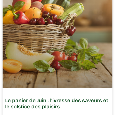
Le panier de Juin : l’ivresse des saveurs et
le solstice des plaisirs