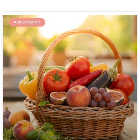
ALIMENTATION