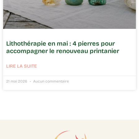
Lithothérapie en mai : 4 pierres pour
accompagner le renouveau printanier
LIRE LA SUITE
21 mai 2026
Aucun commentaire