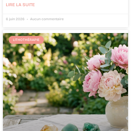
LIRE LA SUITE
6 juin 2026
Aucun commentaire
LITHOTHÉRAPIE