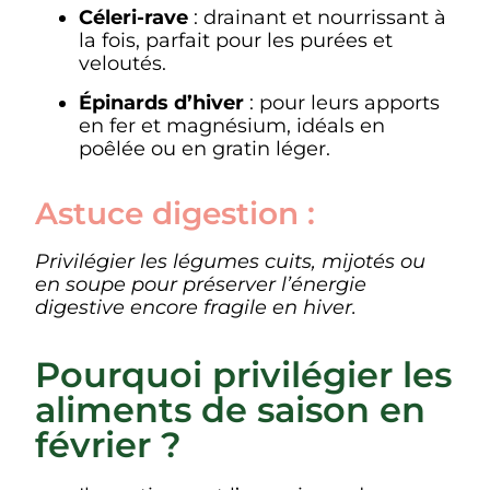
Céleri-rave
: drainant et nourrissant à
la fois, parfait pour les purées et
veloutés.
Épinards d’hiver
: pour leurs apports
en fer et magnésium, idéals en
poêlée ou en gratin léger.
Astuce digestion :
Privilégier les légumes cuits, mijotés ou
en soupe pour préserver l’énergie
digestive encore fragile en hiver.
Pourquoi privilégier les
aliments de saison en
février ?