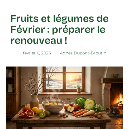
Fruits et légumes de
Février : préparer le
renouveau !
février 6, 2026
Agnès Dupont-Broutin