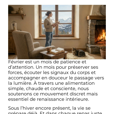
Février est un mois de patience et
d’attention. Un mois pour préserver ses
forces, écouter les signaux du corps et
accompagner en douceur le passage vers
la lumière. À travers une alimentation
simple, chaude et consciente, nous
soutenons ce mouvement discret mais
essentiel de renaissance intérieure.
Sous l’hiver encore présent, la vie se
prépare déjà. Et dans chaque repas juste