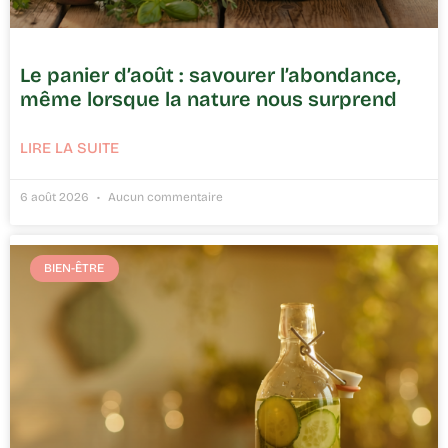
Le panier d’août : savourer l’abondance,
même lorsque la nature nous surprend
LIRE LA SUITE
6 août 2026
Aucun commentaire
BIEN-ÊTRE