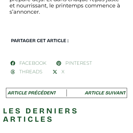
et nourrissant, le printemps commence à
s’annoncer.
PARTAGER CET ARTICLE :
FACEBOOK
PINTEREST
THREADS
X
ARTICLE PRÉCÉDENT
ARTICLE SUIVANT
LES DERNIERS
ARTICLES