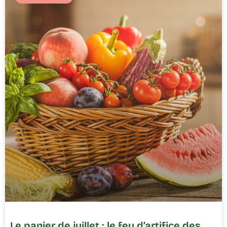
Le panier de juillet : le feu d’artifice des