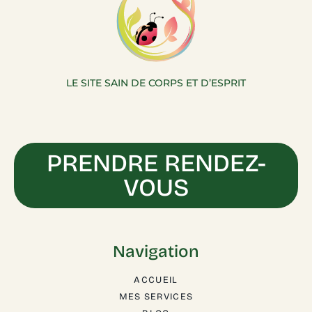
LE SITE SAIN DE CORPS ET D’ESPRIT
PRENDRE RENDEZ-
VOUS
Navigation
ACCUEIL
MES SERVICES