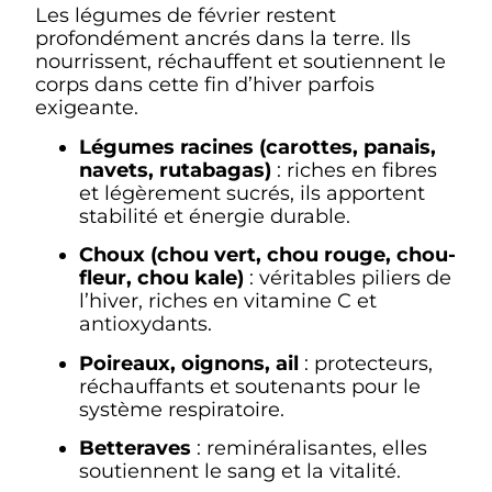
Les légumes de février restent
profondément ancrés dans la terre. Ils
nourrissent, réchauffent et soutiennent le
corps dans cette fin d’hiver parfois
exigeante.
Légumes racines (carottes, panais,
navets, rutabagas)
: riches en fibres
et légèrement sucrés, ils apportent
stabilité et énergie durable.
Choux (chou vert, chou rouge, chou-
fleur, chou kale)
: véritables piliers de
l’hiver, riches en vitamine C et
antioxydants.
Poireaux, oignons, ail
: protecteurs,
réchauffants et soutenants pour le
système respiratoire.
Betteraves
: reminéralisantes, elles
soutiennent le sang et la vitalité.