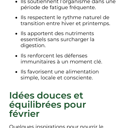
Ils soutiennent l’organisme dans une
période de fatigue fréquente.
Ils respectent le rythme naturel de
transition entre hiver et printemps.
Ils apportent des nutriments
essentiels sans surcharger la
digestion.
Ils renforcent les défenses
immunitaires à un moment clé.
Ils favorisent une alimentation
simple, locale et consciente.
Idées douces et
équilibrées pour
février
Quelques inspirations pour nourrir le