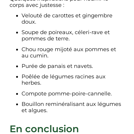
corps avec justesse :
Velouté de carottes et gingembre
doux.
Soupe de poireaux, céleri-rave et
pommes de terre.
Chou rouge mijoté aux pommes et
au cumin.
Purée de panais et navets.
Poêlée de légumes racines aux
herbes.
Compote pomme-poire-cannelle.
Bouillon reminéralisant aux légumes
et algues.
En conclusion