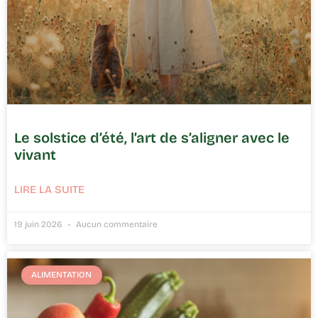
Le solstice d’été, l’art de s’aligner avec le
vivant
LIRE LA SUITE
19 juin 2026
Aucun commentaire
ALIMENTATION