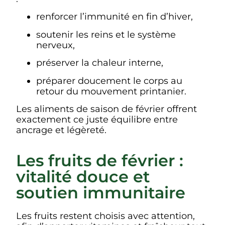
renforcer l’immunité en fin d’hiver,
soutenir les reins et le système
nerveux,
préserver la chaleur interne,
préparer doucement le corps au
retour du mouvement printanier.
Les aliments de saison de février offrent
exactement ce juste équilibre entre
ancrage et légèreté.
Les fruits de février :
vitalité douce et
soutien immunitaire
Les fruits restent choisis avec attention,